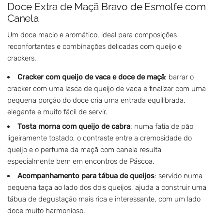
Doce Extra de Maçã Bravo de Esmolfe com
Canela
Um doce macio e aromático, ideal para composições
reconfortantes e combinações delicadas com queijo e
crackers.
Cracker com queijo de vaca e doce de maçã
: barrar o
cracker com uma lasca de queijo de vaca e finalizar com uma
pequena porção do doce cria uma entrada equilibrada,
elegante e muito fácil de servir.
Tosta morna com queijo de cabra
: numa fatia de pão
ligeiramente tostado, o contraste entre a cremosidade do
queijo e o perfume da maçã com canela resulta
especialmente bem em encontros de Páscoa.
Acompanhamento para tábua de queijos
: servido numa
pequena taça ao lado dos dois queijos, ajuda a construir uma
tábua de degustação mais rica e interessante, com um lado
doce muito harmonioso.