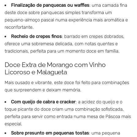
Finalização de panquecas ou waffles
: uma camada fina
deste doce sobre panquecas simples transforma um
pequeno-almoço pascal numa experiência mais aromática e
reconfortante.
Recheio de crepes finos
: barrado em crepes dobrados,
oferece uma sobremesa delicada, com notas quentes e
tradicionais, perfeita para um momento doce em família.
Doce Extra de Morango com Vinho
Licoroso e Malagueta
Mais ousado e vibrante, este doce foi feito para combinações
que surpreendem e deixam memória.
Com queijo de cabra e cracker
: a acidez do queijo e o
toque picante do doce criam uma combinação sofisticada,
perfeita para servir como entrada numa mesa de Páscoa mais
especial.
Sobre presunto em pequenas tostas
: uma pequena