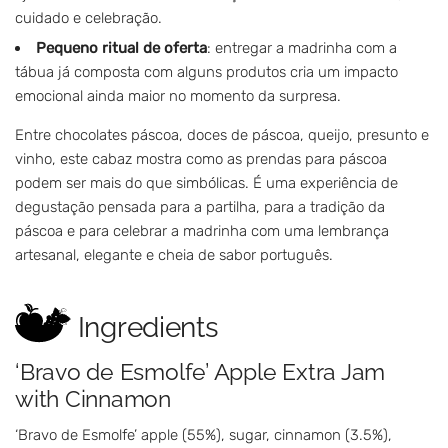
cuidado e celebração.
Pequeno ritual de oferta
: entregar a madrinha com a
tábua já composta com alguns produtos cria um impacto
emocional ainda maior no momento da surpresa.
Entre chocolates páscoa, doces de páscoa, queijo, presunto e
vinho, este cabaz mostra como as prendas para páscoa
podem ser mais do que simbólicas. É uma experiência de
degustação pensada para a partilha, para a tradição da
páscoa e para celebrar a madrinha com uma lembrança
artesanal, elegante e cheia de sabor português.
Ingredients
‘Bravo de Esmolfe’ Apple Extra Jam
with Cinnamon
‘Bravo de Esmolfe’ apple (55%), sugar, cinnamon (3.5%),