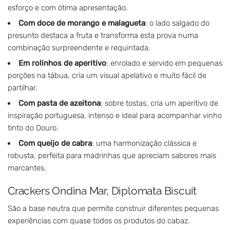
esforço e com ótima apresentação.
Com doce de morango e malagueta
: o lado salgado do
presunto destaca a fruta e transforma esta prova numa
combinação surpreendente e requintada.
Em rolinhos de aperitivo
: enrolado e servido em pequenas
porções na tábua, cria um visual apelativo e muito fácil de
partilhar.
Com pasta de azeitona
: sobre tostas, cria um aperitivo de
inspiração portuguesa, intenso e ideal para acompanhar vinho
tinto do Douro.
Com queijo de cabra
: uma harmonização clássica e
robusta, perfeita para madrinhas que apreciam sabores mais
marcantes.
Crackers Ondina Mar, Diplomata Biscuit
São a base neutra que permite construir diferentes pequenas
experiências com quase todos os produtos do cabaz.