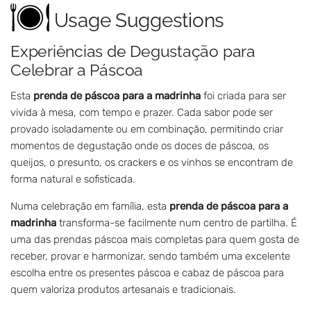
Usage Suggestions
Experiências de Degustação para
Celebrar a Páscoa
Esta
prenda de páscoa para a madrinha
foi criada para ser
vivida à mesa, com tempo e prazer. Cada sabor pode ser
provado isoladamente ou em combinação, permitindo criar
momentos de degustação onde os doces de páscoa, os
queijos, o presunto, os crackers e os vinhos se encontram de
forma natural e sofisticada.
Numa celebração em família, esta
prenda de páscoa para a
madrinha
transforma-se facilmente num centro de partilha. É
uma das prendas páscoa mais completas para quem gosta de
receber, provar e harmonizar, sendo também uma excelente
escolha entre os presentes páscoa e cabaz de páscoa para
quem valoriza produtos artesanais e tradicionais.