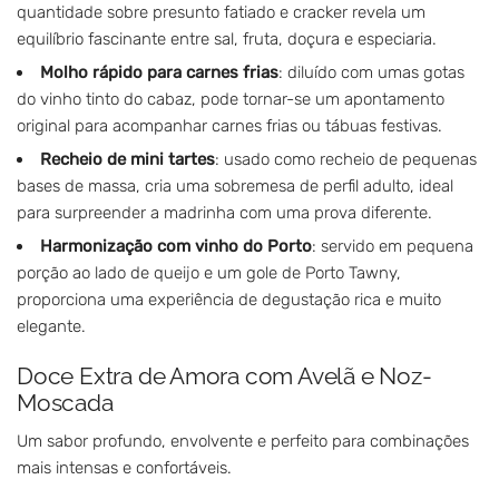
quantidade sobre presunto fatiado e cracker revela um
equilíbrio fascinante entre sal, fruta, doçura e especiaria.
Molho rápido para carnes frias
: diluído com umas gotas
do vinho tinto do cabaz, pode tornar-se um apontamento
original para acompanhar carnes frias ou tábuas festivas.
Recheio de mini tartes
: usado como recheio de pequenas
bases de massa, cria uma sobremesa de perfil adulto, ideal
para surpreender a madrinha com uma prova diferente.
Harmonização com vinho do Porto
: servido em pequena
porção ao lado de queijo e um gole de Porto Tawny,
proporciona uma experiência de degustação rica e muito
elegante.
Doce Extra de Amora com Avelã e Noz-
Moscada
Um sabor profundo, envolvente e perfeito para combinações
mais intensas e confortáveis.