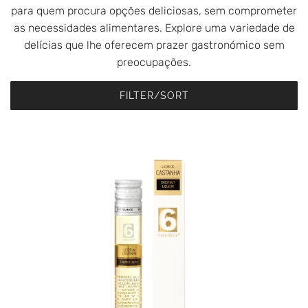
para quem procura opções deliciosas, sem comprometer
as necessidades alimentares. Explore uma variedade de
delícias que lhe oferecem prazer gastronómico sem
preocupações.
FILTER/SORT